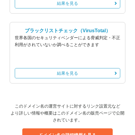
結果を見る
ブラックリストチェック
（VirusTotal）
世界各国のセキュリティベンダーによる脅威判定・不正
利用がされていないか調べることができます
結果を見る
このドメイン名の運営サイトに対するリンク設置元など
より詳しい情報や概要はこのドメイン名の販売ページで公開
されています。
ドメイン名の詳細情報を見る