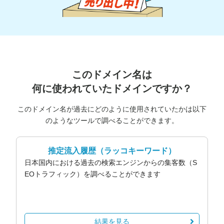
このドメイン名は
何に使われていたドメインですか？
このドメイン名が過去にどのように使用されていたかは以下
のようなツールで調べることができます。
推定流入履歴
（ラッコキーワード）
日本国内における過去の検索エンジンからの集客数（S
EOトラフィック）を調べることができます
結果を見る