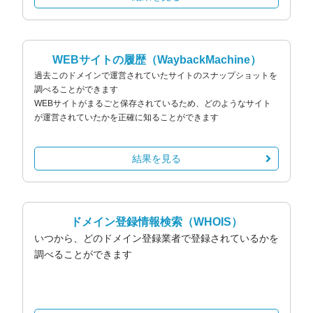
WEBサイトの履歴
（WaybackMachine）
過去このドメインで運営されていたサイトのスナップショットを
調べることができます
WEBサイトがまるごと保存されているため、どのようなサイト
が運営されていたかを正確に知ることができます
結果を見る
ドメイン登録情報検索
（WHOIS）
いつから、どのドメイン登録業者で登録されているかを
調べることができます