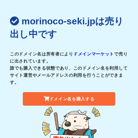
morinoco-seki.jpは売り
出し中です
このドメイン名は所有者により
ドメインマーケット
で売り
に出されています。
誰でも購入できる状態であり、このドメイン名を利用して
サイト運営やメールアドレスの利用を行うことができま
す。
ドメイン名を購入する